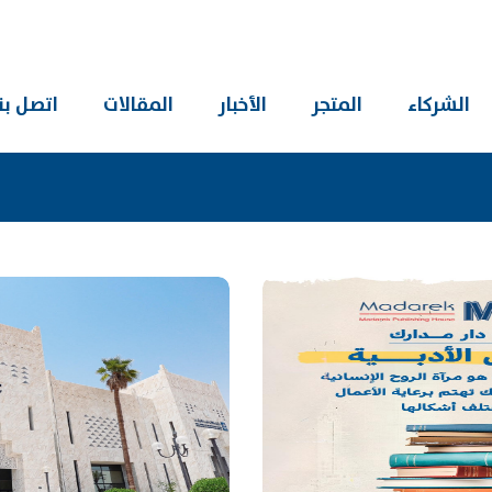
الشركاء
المتجر
الأخبار
المقالات
اتصل بنا