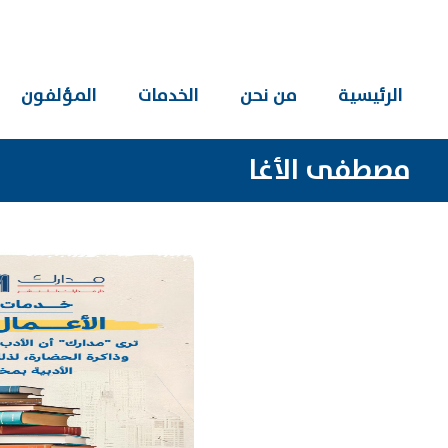
الرئيسية
من نحن
الخدمات
المؤلفون
مصطفى الأغا