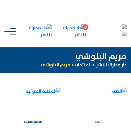
0
مريم البلوشي
دار مدارك للنشر
>
المنتجات
>
مريم البلوشي
الكتب
المكتبة الصوتيه