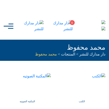
0
محمد محفوظ
دار مدارك للنشر
>
المنتجات
>
محمد محفوظ
الكتب
المكتبة الصوتيه