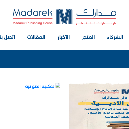
الشركاء
المتجر
الأخبار
المقالات
اتصل بنا