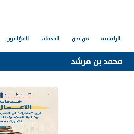
الرئيسية
من نحن
الخدمات
المؤلفون
محمد بن مرشد