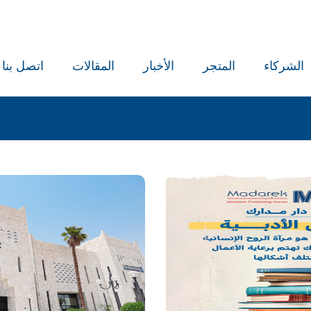
الشركاء
المتجر
الأخبار
المقالات
اتصل بنا