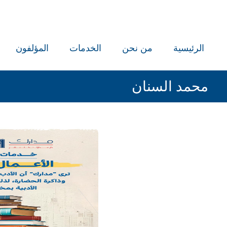
الرئيسية
من نحن
الخدمات
المؤلفون
محمد السنان