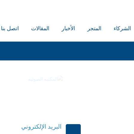
الشركاء
المتجر
الأخبار
المقالات
اتصل بنا
كتب
المكتبة ا
البريد الإلكتروني