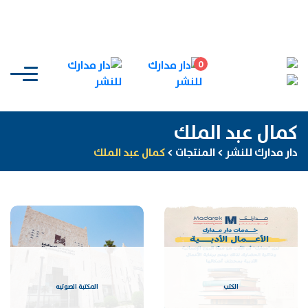
0
كمال عبد الملك
دار مدارك للنشر
>
المنتجات
>
كمال عبد الملك
الكتب
المكتبة الصوتيه