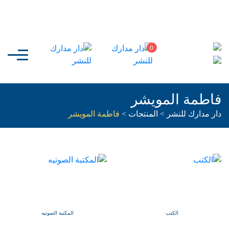
0
فاطمة المويشر
دار مدارك للنشر
>
المنتجات
>
فاطمة المويشر
الكتب
المكتبة الصوتيه