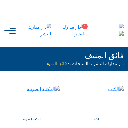
0
فائق المنيف
دار مدارك للنشر
>
المنتجات
>
فائق المنيف
الكتب
المكتبة الصوتيه