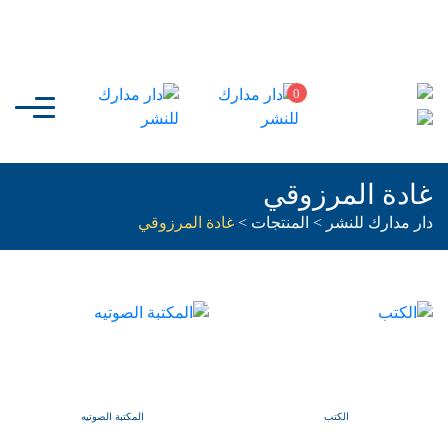
0
غادة المرزوقي
دار مدارك للنشر
>
المنتجات
>
غادة المرزوقي
الكتب
المكتبة الصوتيه