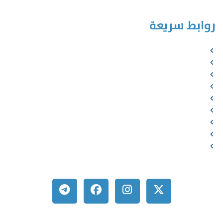
روابط سريعة
الرئيسية
من نحن
الخدمات
المؤلفون
الشركاء
المتجر
الأخبار
المقالات
اتصل بنا