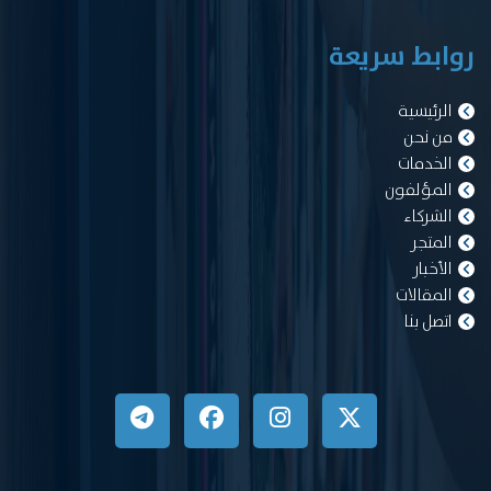
روابط سريعة
الرئيسية
من نحن
الخدمات
المؤلفون
الشركاء
المتجر
الأخبار
المقالات
اتصل بنا