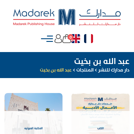
0
عبد الله بن بخيت
دار مدارك للنشر
>
المنتجات
>
عبد الله بن بخيت
الكتب
المكتبة الصوتيه