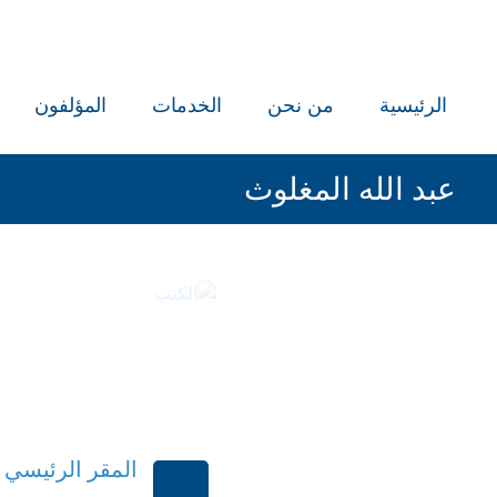
الرئيسية
من نحن
الخدمات
المؤلفون
عبد الله المغلوث
ال
المقر الرئيسي