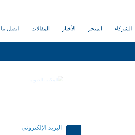
الشركاء
المتجر
الأخبار
المقالات
اتصل بنا
كتب
المكتبة ا
البريد الإلكتروني