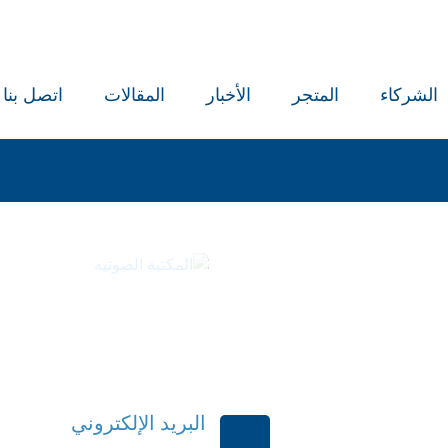
الشركاء
المتجر
الأخبار
المقالات
اتصل بنا
كتب
المكتبة ا
البريد الإلكتروني