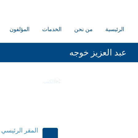
الرئيسية
من نحن
الخدمات
المؤلفون
عبد العزيز خوجه
ال
المقر الرئيسي