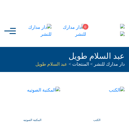
0
عبد السلام طويل
دار مدارك للنشر
>
المنتجات
>
عبد السلام طويل
الكتب
المكتبة الصوتيه