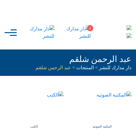
0
عبد الرحمن شلقم
دار مدارك للنشر
>
المنتجات
>
عبد الرحمن شلقم
المكتبة الصوتيه
الكتب