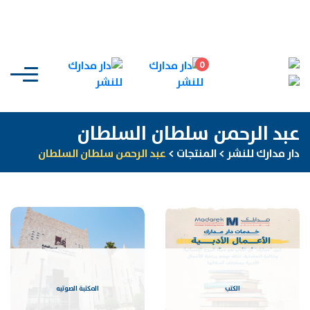
0
عبد الرحمن سلطان السلطان
دار مدارك للنشر
>
المنتجات
>
عبد الرحمن سلطان السلطان
الكتب
المكتبة الصوتيه