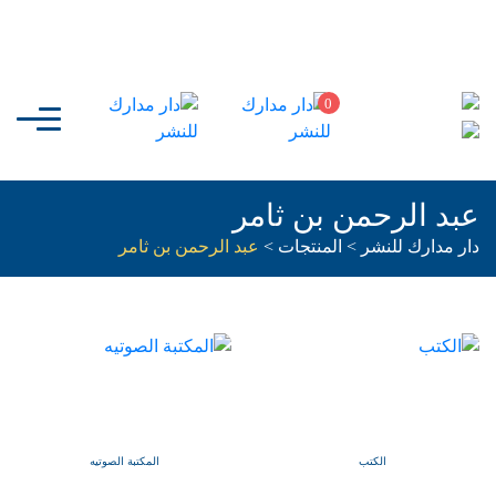
0
عبد الرحمن بن ثامر
دار مدارك للنشر
>
المنتجات
>
عبد الرحمن بن ثامر
الكتب
المكتبة الصوتيه