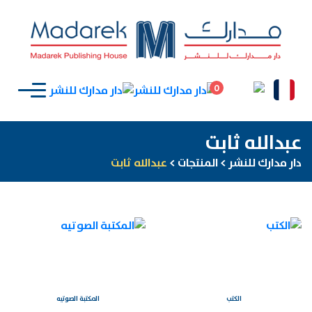
0
عبدالله ثابت
دار مدارك للنشر
>
المنتجات
>
عبدالله ثابت
الكتب
المكتبة الصوتيه