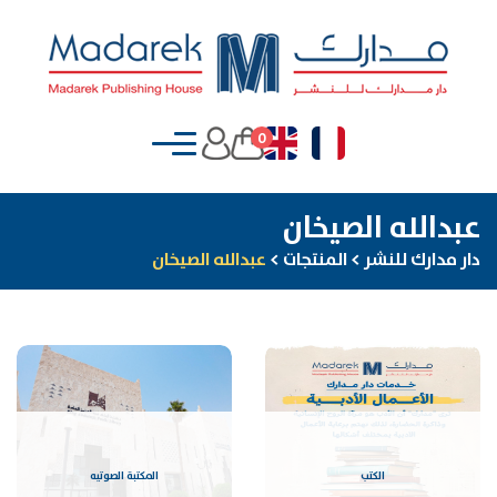
0
عبدالله الصيخان
دار مدارك للنشر
>
المنتجات
>
عبدالله الصيخان
الكتب
المكتبة الصوتيه