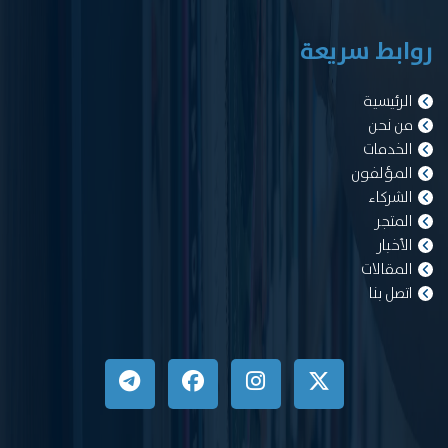
روابط سريعة
الرئيسية
من نحن
الخدمات
المؤلفون
الشركاء
المتجر
الأخبار
المقالات
اتصل بنا