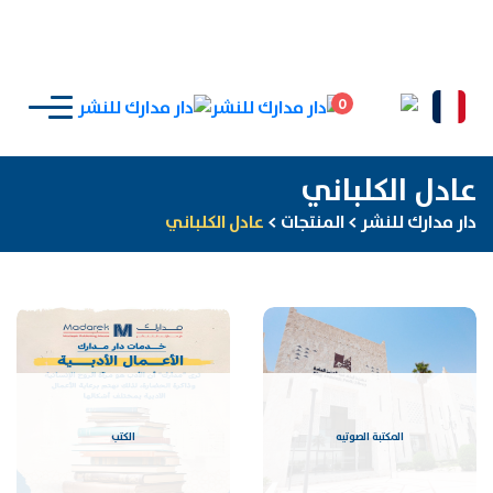
0
عادل الكلباني
دار مدارك للنشر
>
المنتجات
>
عادل الكلباني
المكتبة الصوتيه
الكتب