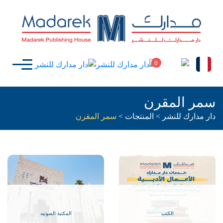
0
سمر المقرن
دار مدارك للنشر
>
المنتجات
>
سمر المقرن
الكتب
المكتبة الصوتيه