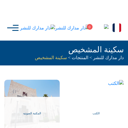
0
سكينة المشخيص
دار مدارك للنشر
>
المنتجات
>
سكينة المشخيص
الكتب
المكتبة الصوتيه