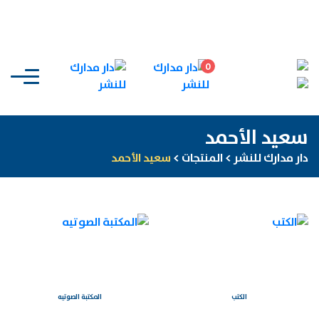
0
سعيد الأحمد
دار مدارك للنشر
>
المنتجات
>
سعيد الأحمد
الكتب
المكتبة الصوتيه