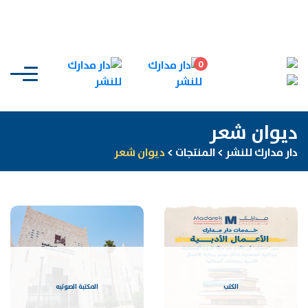
0
ديوان شعر
دار مدارك للنشر
>
المنتجات
>
ديوان شعر
الكتب
المكتبة الصوتيه