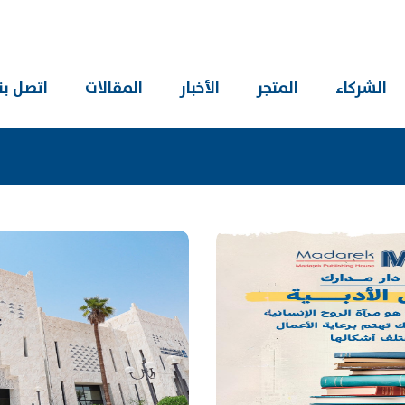
الشركاء
المتجر
الأخبار
المقالات
اتصل بنا