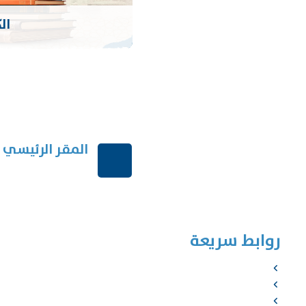
ال
المقر الرئيسي
الرياض-المملكة الع
روابط سريعة
الرئيسية
من نحن
الخدمات