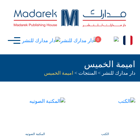
0
اميمة الخميس
دار مدارك للنشر
>
المنتجات
>
اميمة الخميس
الكتب
المكتبة الصوتيه