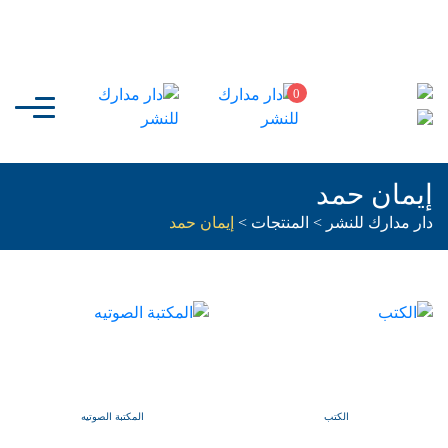
0
إيمان حمد
دار مدارك للنشر
>
المنتجات
>
إيمان حمد
الكتب
المكتبة الصوتيه