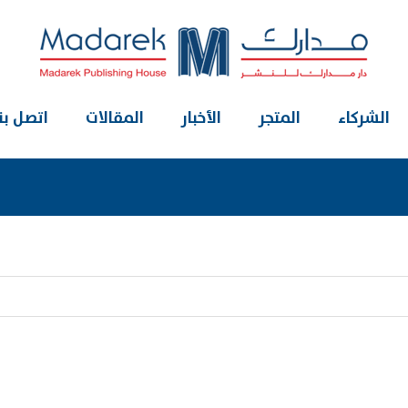
الشركاء
المتجر
الأخبار
المقالات
اتصل بنا