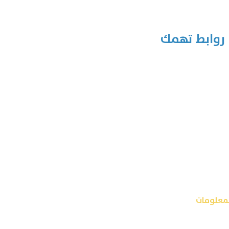
روابط تهمك
لمعلومات