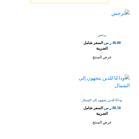
برجس
46.00
ر.س
السعر شامل
الضريبة
عرض المنتج
وداعًا للذين يتجهون إلى الشمال
80.50
ر.س
السعر شامل
الضريبة
عرض المنتج