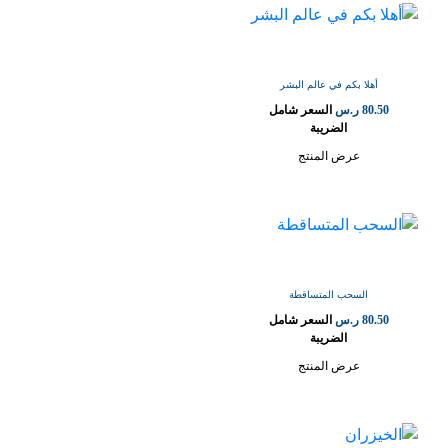
أهلا بكم في عالم البشر
80.50
ر.س
السعر شامل
الضريبة
عرض المنتج
السحب المتساقطة
80.50
ر.س
السعر شامل
الضريبة
عرض المنتج