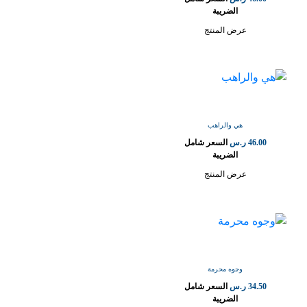
الضريبة
عرض المنتج
هي والراهب
46.00
ر.س
السعر شامل
الضريبة
عرض المنتج
وجوه محرمة
34.50
ر.س
السعر شامل
الضريبة