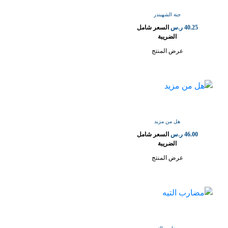
جنة الشهبندر
40.25
ر.س
السعر شامل
الضريبة
عرض المنتج
هل من مزيد
46.00
ر.س
السعر شامل
الضريبة
عرض المنتج