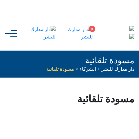
0
مسودة تلقائية
دار مدارك للنشر
>
الشركاء
>
مسودة تلقائية
مسودة تلقائية