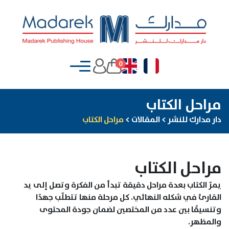
0
مراحل الكتاب
دار مدارك للنشر
>
المقالات
>
مراحل الكتاب
مراحل الكتاب
يمرّ الكتاب بعدة مراحل دقيقة تبدأ من الفكرة وتصل إلى يد
القارئ في شكله النهائي. كل مرحلة منها تتطلّب جهدًا
وتنسيقًا بين عدد من المختصين لضمان جودة المحتوى
والمظهر.