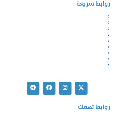
روابط سريعة
الرئيسية
من نحن
الخدمات
المؤلفون
الشركاء
المتجر
الأخبار
المقالات
اتصل بنا
روابط تهمك