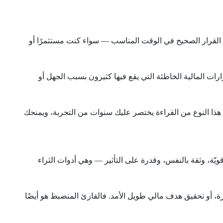
خذ القرار الصحيح في الوقت المناسب — سواء كنت مستثمرًا أو
رارات المالية الخاطئة التي يقع فيها كثيرون بسبب الجهل أو
 هذا النوع من القراءة يختصر عليك سنوات من التجربة، ويمنحك
يّة، وثقة بالنفس، وقدرة على التأثير — وهي أدوات الثراء
رة، أو تحقيق هدف مالي طويل الأمد. فالقارئ المنضبط هو أيضًا