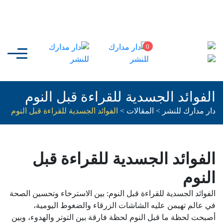
0
الفوائد الجسدية للقراءة قبل النوم
دار مدارك للنشر
>
المقالات
>
الفوائد الجسدية للقراءة قبل النوم
الفوائد الجسدية للقراءة قبل
النوم
الفوائد الجسدية للقراءة قبل النوم: بين الاسترخاء وتحسين الصحة
في عالم تهيمن عليه الشاشات الزرقاء والضغوط اليومية،
أصبحت لحظة ما قبل النوم لحظة فارقة بين التوتر والهدوء، وبين