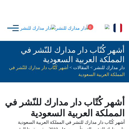
0
أشهر كُتّاب دار مدارك للنّشر في
المملكة العربية السعودية
دار مدارك للنشر
>
المقالات
>
أشهر كُتّاب دار مدارك للنّشر في
المملكة العربية السعودية
أشهر كُتّاب دار مدارك للنّشر في
المملكة العربية السعودية
أشهر كُتّاب دار مدارك للنشر في المملكة العربية السعودية