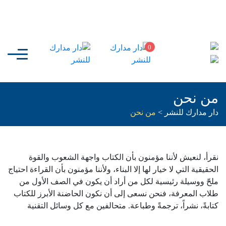
0
من نحن
دار مدارك للنشر
>
من نحن
نقرأ، لنعيش لأننا مؤمنون بأن الكتاب واجهة الشعوب والقوة
الحقيقية التي لا خيار لها إلا البناء، ولأننا مؤمنون بأن القراءة احتياج
ملحّ ووسيلة رئيسية لكل من أراد أن يكون في الصف الأول من
طلاب المعرفة، فنحن نسعى إلى أن نكون الحاضنة الأبرز للكتاب
كتابةً، نشراً، ترجمةً وطباعة. متحالفين مع كل وسائل التقنية